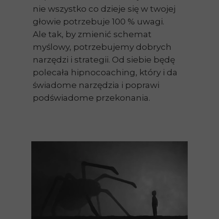
nie wszystko co dzieje się w twojej
głowie potrzebuje 100 % uwagi.
Ale tak, by zmienić schemat
myślowy, potrzebujemy dobrych
narzędzi i strategii. Od siebie będę
polecała hipnocoaching, który i da
świadome narzędzia i poprawi
podświadome przekonania.