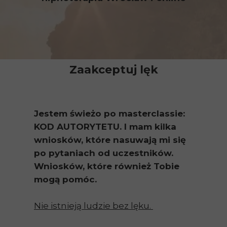
Zaakceptuj lęk
Jestem świeżo po masterclassie:
KOD AUTORYTETU. I mam kilka
wniosków, które nasuwają mi się
po pytaniach od uczestników.
Wniosków, które również Tobie
mogą pomóc.
Nie istnieją ludzie bez lęku.