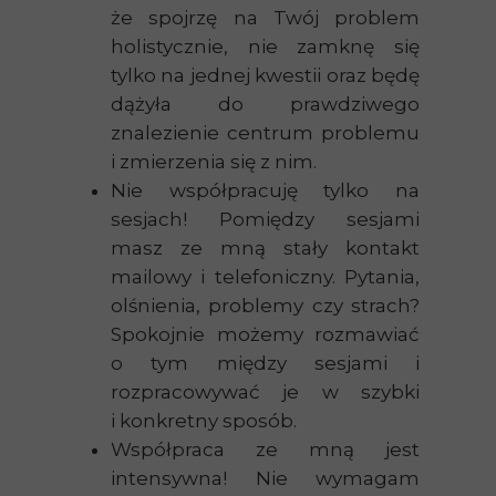
że spojrzę na Twój problem
holistycznie, nie zamknę się
tylko na jednej kwestii oraz będę
dążyła do prawdziwego
znalezienie centrum problemu
i zmierzenia się z nim.
Nie współpracuję tylko na
sesjach! Pomiędzy sesjami
masz ze mną stały kontakt
mailowy i telefoniczny. Pytania,
olśnienia, problemy czy strach?
Spokojnie możemy rozmawiać
o tym między sesjami i
rozpracowywać je w szybki
i konkretny sposób.
Współpraca ze mną jest
intensywna! Nie wymagam