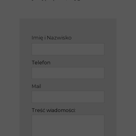
Imię i Nazwisko
Telefon
Mail
Treść wiadomości: