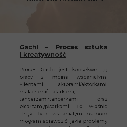
Gachi – Proces sztuka
i kreatywność
Proces Gachi jest konsekwencją
pracy z moimi wspaniałymi
klientami: aktorami/aktorkami,
malarzami/malarkami,
tancerzami/tancerkami oraz
pisarzami/pisarkami. To właśnie
dzięki tym wspaniałym osobom
mogłam sprawdzić, jakie problemy