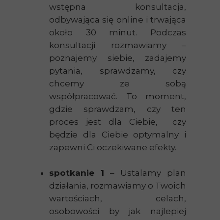
wstępna konsultacja,
odbywająca się online i trwająca
około 30 minut. Podczas
konsultacji rozmawiamy –
poznajemy siebie, zadajemy
pytania, sprawdzamy, czy
chcemy ze sobą
współpracować. To moment,
gdzie sprawdzam, czy ten
proces jest dla Ciebie, czy
będzie dla Ciebie optymalny i
zapewni Ci oczekiwane efekty.
spotkanie 1
– Ustalamy plan
działania, rozmawiamy o Twoich
wartościach, celach,
osobowości by jak najlepiej