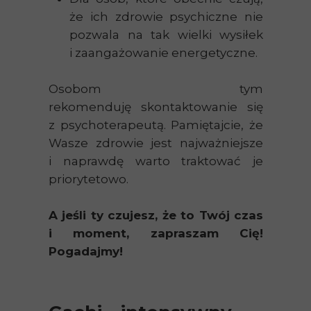
że ich zdrowie psychiczne nie
pozwala na tak wielki wysiłek
i zaangażowanie energetyczne.
Osobom tym
rekomenduję skontaktowanie się
z psychoterapeutą. Pamiętajcie, że
Wasze zdrowie jest najważniejsze
i naprawdę warto traktować je
priorytetowo.
A jeśli ty czujesz, że to Twój czas
i moment, zapraszam Cię!
Pogadajmy!