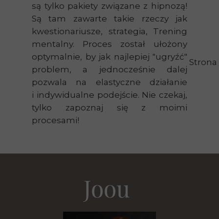
są tylko pakiety związane z hipnozą!
Są tam zawarte takie rzeczy jak
kwestionariusze, strategia, Trening
mentalny. Proces został ułożony
optymalnie, by jak najlepiej "ugryźć"
Strona
problem, a jednocześnie dalej
pozwala na elastyczne działanie
i indywidualne podejście. Nie czekaj,
tylko zapoznaj się z moimi
procesami!
Joou