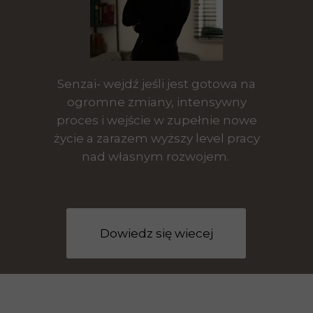
Senzai- wejdź jeśli jest gotowa na
ogromne zmiany, intensywny
proces i wejście w zupełnie nowe
życie a zarazem wyższy level pracy
nad własnym rozwojem.
Dowiedz się wiecej