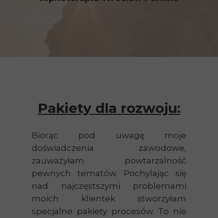
Pakiety dla rozwoju:
Biorąc pod uwagę moje
doświadczenia zawodowe,
zauważyłam powtarzalność
pewnych tematów. Pochylając się
nad najczęstszymi problemami
moich klientek stworzyłam
specjalne pakiety procesów. To nie