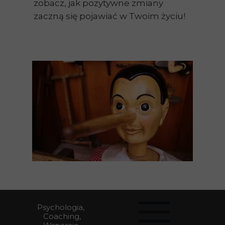
zobacz, jak pozytywne zmiany
zaczną się pojawiać w Twoim życiu!
Psychologia,
Coaching,