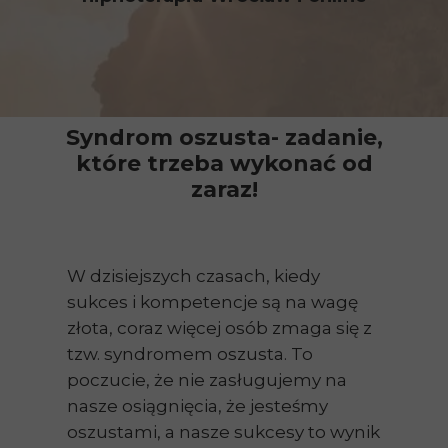
Syndrom oszusta- zadanie,
które trzeba wykonać od
zaraz!
W dzisiejszych czasach, kiedy
sukces i kompetencje są na wagę
złota, coraz więcej osób zmaga się z
tzw. syndromem oszusta. To
poczucie, że nie zasługujemy na
nasze osiągnięcia, że jesteśmy
oszustami, a nasze sukcesy to wynik