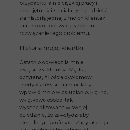
przypadku, a nie ciężkiej pracy i
umiejętności. Chciałabym podzielić
się historią jednej z moich klientek
oraz zaproponować praktyczne
rozwiązanie tego problemu.
Historia mojej klientki
Ostatnio odwiedziła mnie
wyjątkowa klientka. Mądra,
oczytana, z ilością dyplomów
i certyfikatów, która mogłaby
wprawić mnie w osłupienie. Piękna,
wyjątkowa osoba, tak
wyspecjalizowana w swojej
dziedzinie, że zawstydziłaby
niejednego profesora. Zapytałam ją,