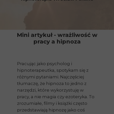
Mini artykuł - wrażliwość w
pracy a hipnoza
Pracując jako psycholog i
hipnoterapeutka, spotykam się z
różnymi pytaniami. Najczęściej
tłumaczę, że hipnoza to jedno z
narzędzi, które wykorzystuję w
pracy, a nie magia czy ezoteryka. To
zrozumiałe, filmy i książki często
przedstawiają hipnozę jako coś