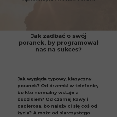
Jak zadbać o swój
poranek, by programował
nas na sukces?
Jak wygląda typowy, klasyczny
poranek? Od drzemki w telefonie,
bo kto normalny wstaje z
budzikiem? Od czarnej kawy i
papierosa, bo należy ci się coś od
życia? A może od siarczystego