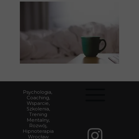
Psychologia,
Coaching,
Wsparcie,
Szkolenia,
Trening
Mentalny,
Rozwój,
Hipnoterapia
Wrocław