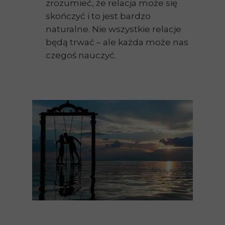
zrozumieć, że relacja może się
skończyć i to jest bardzo
naturalne. Nie wszystkie relacje
będą trwać – ale każda może nas
czegoś nauczyć.