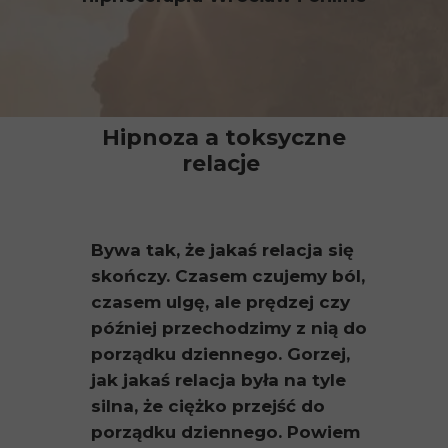
Hipnoza a toksyczne
relacje
Bywa tak, że jakaś relacja się
skończy. Czasem czujemy ból,
czasem ulgę, ale prędzej czy
później przechodzimy z nią do
porządku dziennego. Gorzej,
jak jakaś relacja była na tyle
silna, że ciężko przejść do
porządku dziennego. Powiem