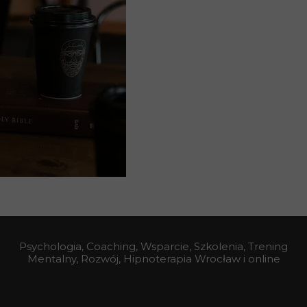
Psychologia, Coaching, Wsparcie, Szkolenia, Trening
Mentalny, Rozwój, Hipnoterapia Wrocław i online