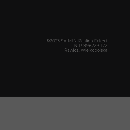
©2023 SAIMIN Paulina Eckert
NIP 8982291172
Rawicz, Wielkopolska