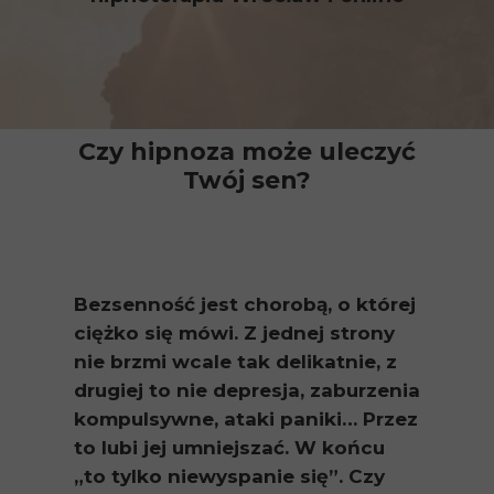
Czy hipnoza może uleczyć
Twój sen?
Bezsenność jest chorobą, o której
ciężko się mówi. Z jednej strony
nie brzmi wcale tak delikatnie, z
drugiej to nie depresja, zaburzenia
kompulsywne, ataki paniki… Przez
to lubi jej umniejszać. W końcu
„to tylko niewyspanie się”. Czy