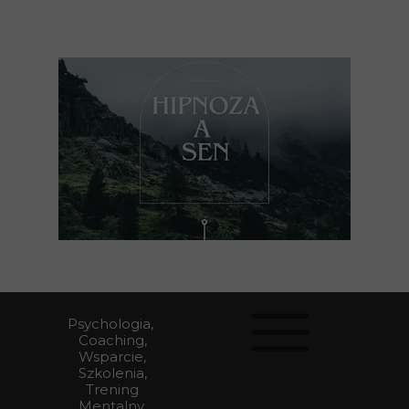
Psychologia,
Coaching,
Wsparcie,
Szkolenia,
Trening
Mentalny,